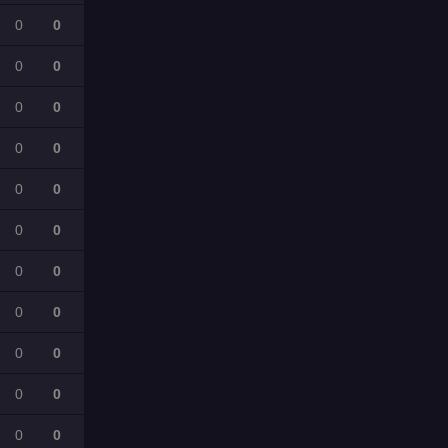
0
0
0
0
0
0
0
0
0
0
0
0
0
0
0
0
0
0
0
0
0
0